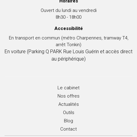
Horaires
Ouvert du lundi au vendredi
8h30 - 18h00
Accessibilité
En transport en commun (métro Charpennes, tramway T4,
arrêt Tonkin)
En voiture (
Parking Q PARK Rue Louis Guérin
et accès direct
au périphérique)
Le cabinet
Nos offres
Actualités
Outils
Blog
Contact