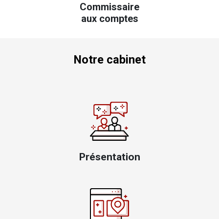
Commissaire
aux comptes
Notre cabinet
Présentation