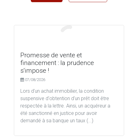
Promesse de vente et
financement : la prudence
s'impose !
07/08/2026
Lors d'un achat immobilier, la condition
suspensive d'obtention d'un prêt doit être
respectée à la lettre. Ainsi, un acquéreur a
été sanctionné en justice pour avoir
demandé à sa banque un taux (...)