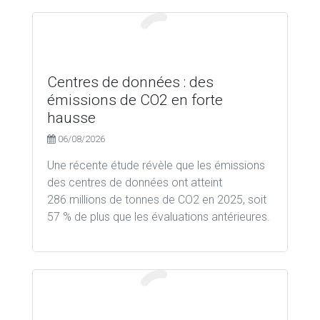
Centres de données : des
émissions de CO2 en forte
hausse
06/08/2026
Une récente étude révèle que les émissions
des centres de données ont atteint
286 millions de tonnes de CO2 en 2025, soit
57 % de plus que les évaluations antérieures.