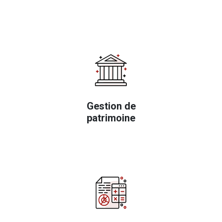
Gestion de
patrimoine