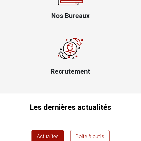
Nos Bureaux
Recrutement
Les dernières actualités
Actualités
Boîte à outils