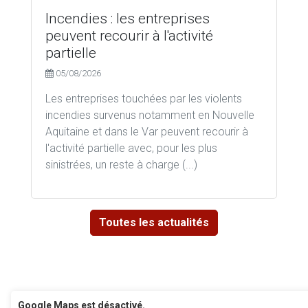
Incendies : les entreprises
peuvent recourir à l'activité
partielle
05/08/2026
Les entreprises touchées par les violents
incendies survenus notamment en Nouvelle
Aquitaine et dans le Var peuvent recourir à
l'activité partielle avec, pour les plus
sinistrées, un reste à charge (...)
Toutes les actualités
Google Maps est désactivé.