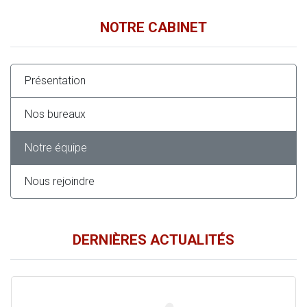
NOTRE CABINET
Présentation
Nos bureaux
Notre équipe
Nous rejoindre
DERNIÈRES ACTUALITÉS