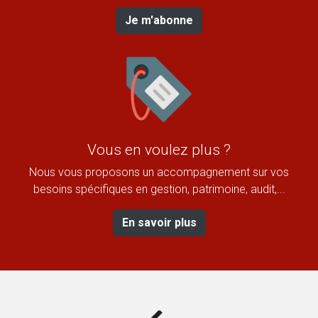
Je m'abonne
Vous en voulez plus ?
Nous vous proposons un accompagnement sur vos
besoins spécifiques en gestion, patrimoine, audit,...
En savoir plus