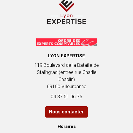
LYON EXPERTISE
119 Boulevard de la Bataille de
Stalingrad (entrée rue Charlie
Chaplin)
69100 Villeurbanne
04 37 51 06 76
Nous contacter
Horaires