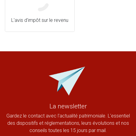
L'avis d'impôt sur le revenu
La newsletter
Gardez le contact avec l'actualité patrimoniale. L'essentiel
des dispositifs et réglementations, leurs évolutions et nos
conseils toutes les 15 jours par mail.