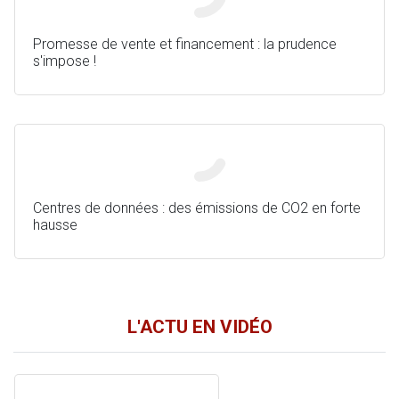
Promesse de vente et financement : la prudence
s'impose !
Centres de données : des émissions de CO2 en forte
hausse
L'ACTU EN VIDÉO