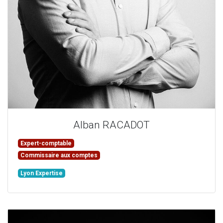
Alban
RACADOT
Expert-comptable
Commissaire aux comptes
Lyon Expertise