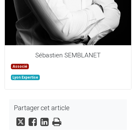
Sébastien
SEMBLANET
Associé
Lyon Expertise
Partager cet article